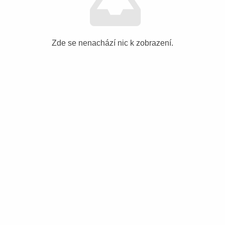
Zde se nenachází nic k zobrazení.