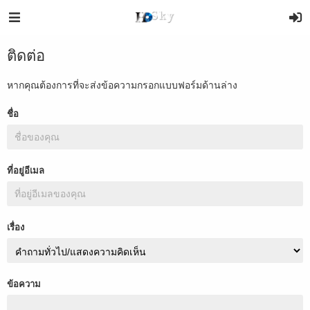
ติดต่อ
หากคุณต้องการที่จะส่งข้อความกรอกแบบฟอร์มด้านล่าง
ชื่อ
ที่อยู่อีเมล
เรื่อง
ข้อความ