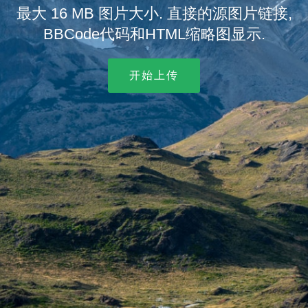
最大 16 MB 图片大小. 直接的源图片链接,
BBCode代码和HTML缩略图显示.
开始上传