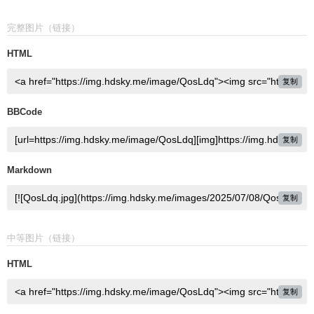
完整图片（链接）
HTML
复制
BBCode
复制
Markdown
复制
中等图片（链接）
HTML
复制