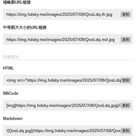
缩略图URL链接
复制
中等图片大小的URL链接
复制
完整图片
HTML
复制
BBCode
复制
Markdown
复制