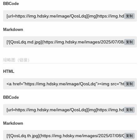
BBCode
复制
Markdown
复制
缩略图（链接）
HTML
复制
BBCode
复制
Markdown
复制